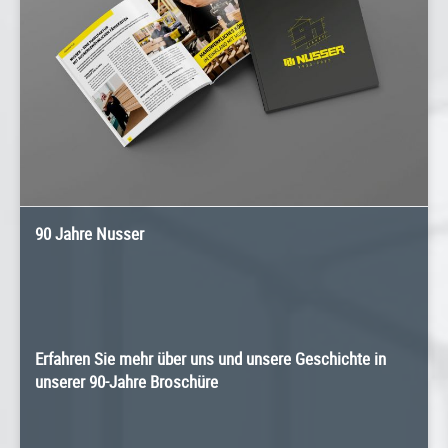
90 Jahre Nusser
Erfahren Sie mehr über uns und unsere Geschichte in
unserer 90-Jahre Broschüre