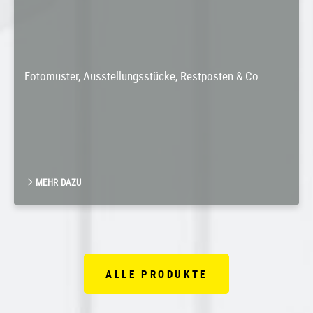
Fotomuster, Ausstellungsstücke, Restposten & Co.
MEHR DAZU
ALLE PRODUKTE