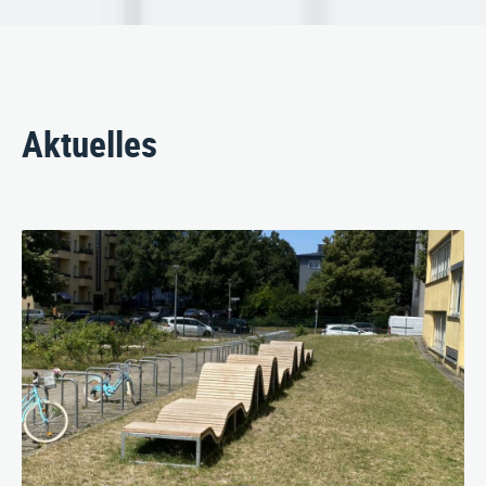
Aktuelles