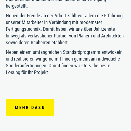
hergestellt.
Neben der Freude an der Arbeit zählt vor allem die Erfahrung
unserer Mitarbeiter in Verbindung mit modernster
Fertigungstechnik. Damit haben wir uns über Jahrzehnte
hinweg als verlässlicher Partner von Planern und Architekten
sowie deren Bauherren etabliert.
Neben einem umfangreichen Standardprogramm entwickeln
und realisieren wir gerne mit Ihnen gemeinsam individuelle
Sonderanfertigungen. Damit finden wir stets die beste
Lösung für Ihr Projekt.
MEHR DAZU