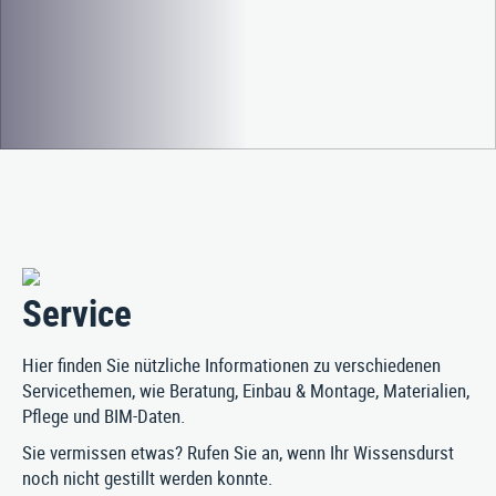
Service
Hier finden Sie nützliche Informationen zu verschiedenen
Servicethemen, wie Beratung, Einbau & Montage, Materialien,
Pflege und BIM-Daten.
Sie vermissen etwas? Rufen Sie an, wenn Ihr Wissensdurst
noch nicht gestillt werden konnte.