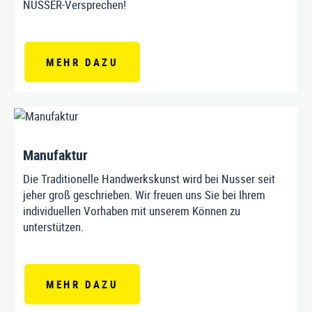
NUSSER-Versprechen!
MEHR DAZU
Manufaktur
Die Traditionelle Handwerkskunst wird bei Nusser seit
jeher groß geschrieben. Wir freuen uns Sie bei Ihrem
individuellen Vorhaben mit unserem Können zu
unterstützen.
MEHR DAZU