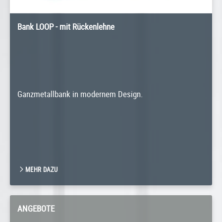
Bank LOOP - mit Rückenlehne
Ganzmetallbank in modernem Design.
MEHR DAZU
ANGEBOTE