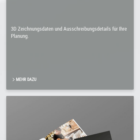
3D Zeichnungsdaten und Ausschreibungsdetails für Ihre
Planung.
MEHR DAZU