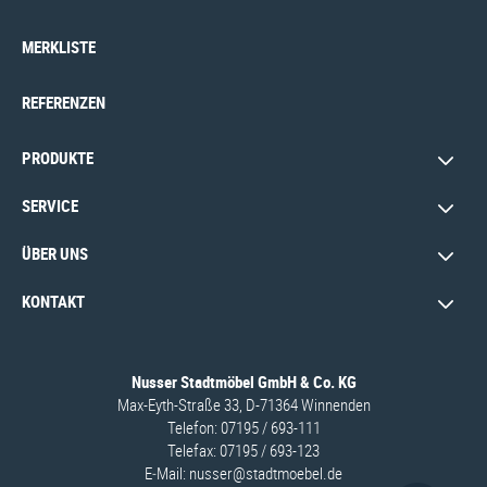
MERKLISTE
REFERENZEN
PRODUKTE
SERVICE
ÜBER UNS
KONTAKT
Nusser Stadtmöbel GmbH & Co. KG
Max-Eyth-Straße 33, D-71364 Winnenden
Telefon: 07195 / 693-111
Telefax: 07195 / 693-123
E‑Mail:
nusser@stadtmoebel.de