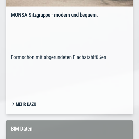
MONSA Sitzgruppe - modern und bequem.
Formschön mit abgerundeten Flachstahlfüßen.
MEHR DAZU
BIM Daten