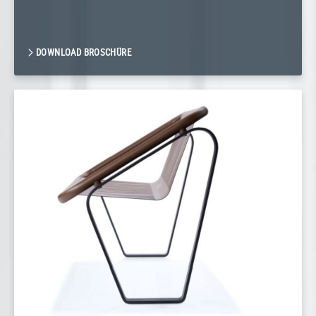
DOWNLOAD BROSCHÜRE