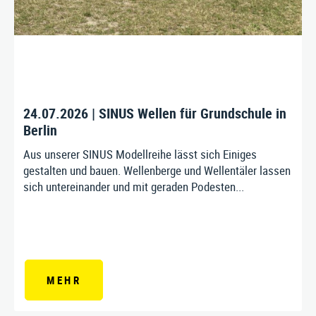
24.07.2026 | SINUS Wellen für Grundschule in
Berlin
Aus unserer SINUS Modellreihe lässt sich Einiges
gestalten und bauen. Wellenberge und Wellentäler lassen
sich untereinander und mit geraden Podesten...
MEHR