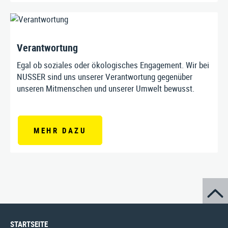
Verantwortung
Egal ob soziales oder ökologisches Engagement. Wir bei
NUSSER sind uns unserer Verantwortung gegenüber
unseren Mitmenschen und unserer Umwelt bewusst.
MEHR DAZU
STARTSEITE