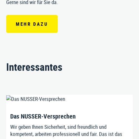
Gerne sind wir für Sie da.
MEHR DAZU
Interessantes
Das NUSSER-Versprechen
Wir geben Ihnen Sicherheit, sind freundlich und
kompetent, arbeiten professionell und fair. Das ist das