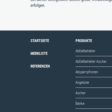
erfolgen.
STARTSEITE
PRODUKTE
Abfallbehälter
MERKLISTE
Abfallbehälter-Ascher
REFERENZEN
Absperrpfosten
Angebote
Ascher
Bänke