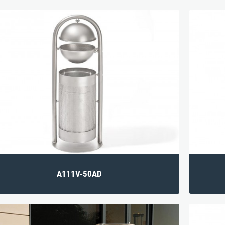
A111V-50AD