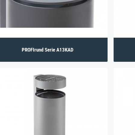
PROFIrund Serie A13KAD