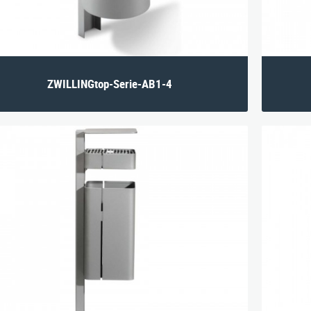
ZWILLINGtop-Serie-AB1-4