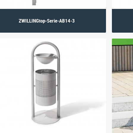
ZWILLINGtop-Serie-AB14-3