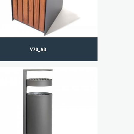
V70_AD