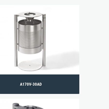
A170V-30AD