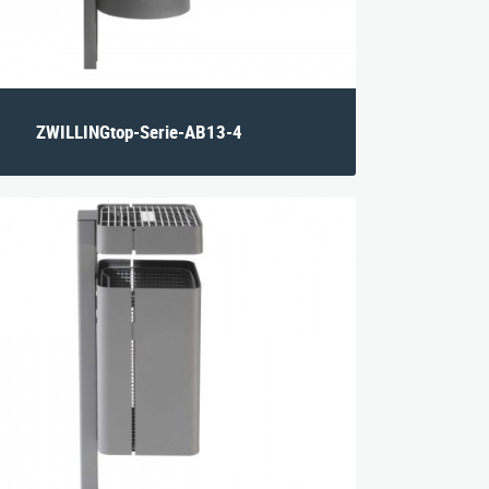
ZWILLINGtop-Serie-AB13-4