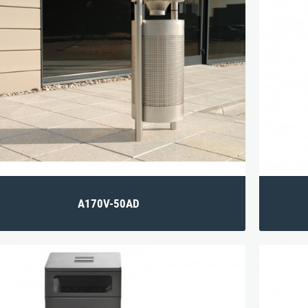
A170V-50AD