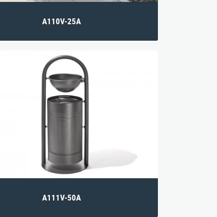
A110V-25A
A111V-50A