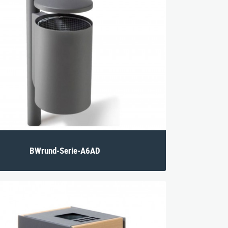
BWrund-Serie-A6AD