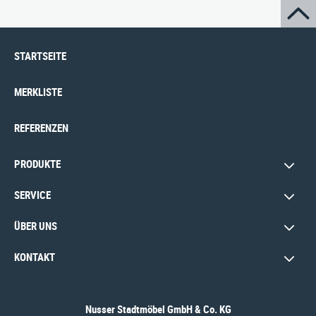
STARTSEITE
MERKLISTE
REFERENZEN
PRODUKTE
SERVICE
ÜBER UNS
KONTAKT
Nusser Stadtmöbel GmbH & Co. KG