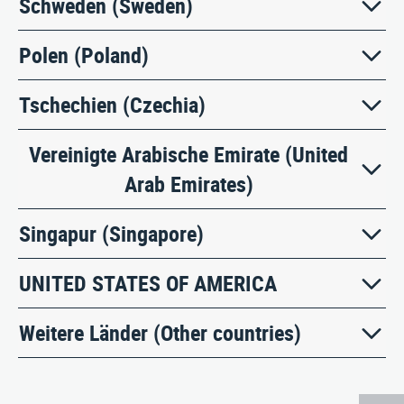
Schweden (Sweden)
Polen (Poland)
Tschechien (Czechia)
Vereinigte Arabische Emirate (United
Arab Emirates)
Singapur (Singapore)
UNITED STATES OF AMERICA
Weitere Länder (Other countries)