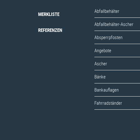
Abfallbehälter
MERKLISTE
Abfallbehälter-Ascher
REFERENZEN
Absperrpfosten
Angebote
Ascher
Bänke
Bankauflagen
Fahrradständer