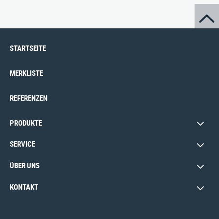
STARTSEITE
MERKLISTE
REFERENZEN
PRODUKTE
SERVICE
ÜBER UNS
KONTAKT