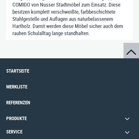
COMIDO von Nusser Stadtmöbel zum Einsatz. Diese
besitzen komplett verschweißte, farbbeschichtete
Stahlgestelle und Auflagen aus naturbelassenem
Hartholz. Damit werden diese Möbel sicher auch dem
rauhen Schulalltag lange standhalten.
STARTSEITE
MERKLISTE
REFERENZEN
PRODUKTE
SERVICE